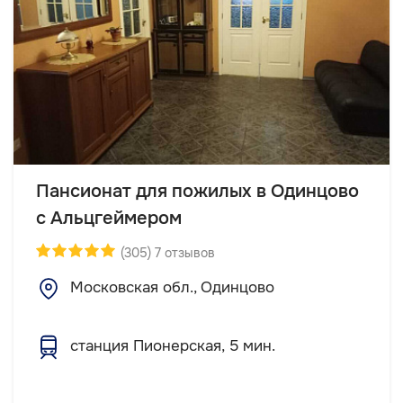
Пансионат для пожилых в Одинцово
с Альцгеймером
(305) 7 отзывов
Московская обл., Одинцово
станция Пионерская, 5 мин.