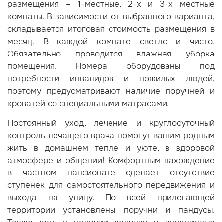
размещения – 1-местные, 2-х и 3-х местные
комнаты. В зависимости от выбранного варианта,
складывается итоговая стоимость размещения в
месяц. В каждой комнате светло и чисто.
Обязательно проводится влажная уборка
помещения. Номера оборудованы под
потребности инвалидов и пожилых людей,
поэтому предусматривают наличие поручней и
кроватей со специальными матрасами.
Постоянный уход, лечение и круглосуточный
контроль лечащего врача помогут вашим родным
жить в домашнем тепле и уюте, в здоровой
атмосфере и общении! Комфортным нахождение
в частном пансионате сделает отсутствие
ступенек для самостоятельного передвижения и
выхода на улицу. По всей прилегающей
территории установлены поручни и пандусы.