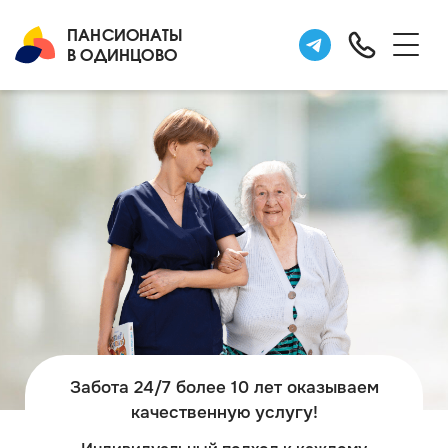
ПАНСИОНАТЫ
В ОДИНЦОВО
Забота 24/7 более 10 лет оказываем
качественную услугу!