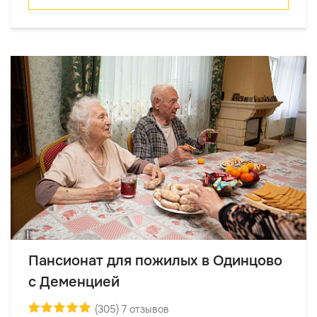
Пансионат для пожилых в Одинцово
с Деменцией
(305) 7 отзывов