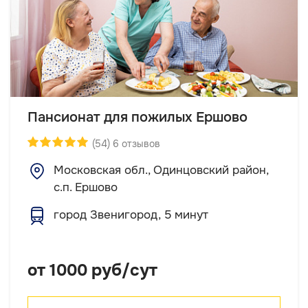
Пансионат для пожилых Ершово
(54) 6 отзывов
Московская обл., Одинцовский район,
с.п. Ершово
город Звенигород, 5 минут
от 1000 руб/сут