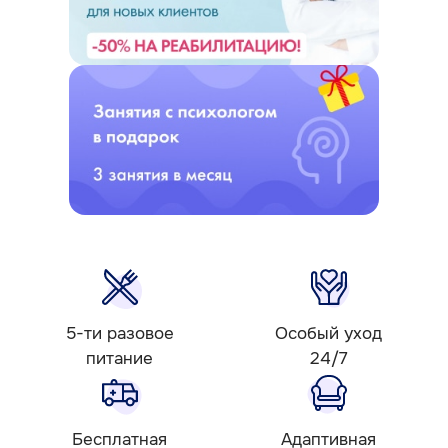
5-ти разовое
Особый уход
питание
24/7
Бесплатная
Адаптивная