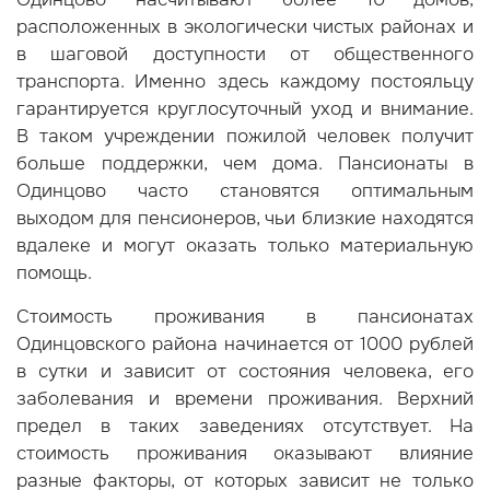
расположенных в экологически чистых районах и
в шаговой доступности от общественного
транспорта. Именно здесь каждому постояльцу
гарантируется круглосуточный уход и внимание.
В таком учреждении пожилой человек получит
больше поддержки, чем дома. Пансионаты в
Одинцово часто становятся оптимальным
выходом для пенсионеров, чьи близкие находятся
вдалеке и могут оказать только материальную
помощь.
Стоимость проживания в пансионатах
Одинцовского района начинается от 1000 рублей
в сутки и зависит от состояния человека, его
заболевания и времени проживания. Верхний
предел в таких заведениях отсутствует. На
стоимость проживания оказывают влияние
разные факторы, от которых зависит не только