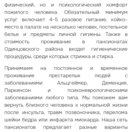
физический, но и психологический комфорт
пожилого человека. Обязательный минимум
услуг включает 4-5 разовое питание, койко-
место в палате на несколько человек, постельное
белье и предметы личной гигиены. Также в
стоимость проживания в пансионатах
Одинцовского района входят гигиенические
процедуры, среди которых стрижка и стирка.
Принимаем на постоянное и временное
проживание престарелых людей с
заболеваниями Альцгеймер, Деменция,
Паркинсон и психоневрологическими
заболеваниями любого типа. Мы поможем вам
вернуть близкого человека к нормальной жизни
после инсульта, травм позвоночника, перелома
шейки бедра или инфаркта миокарда. Наша сеть
пансионатов предлагает разные варианты