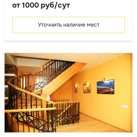
от 1000 руб/сут
Уточнить наличие мест