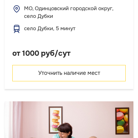
МО, Одинцовский городской округ,
село Дубки
село Дубки, 5 минут
от 1000 руб/сут
Уточнить наличие мест