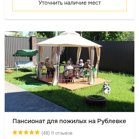
Уточнить наличие мест
Пансионат для пожилых на Рублевке
(48) 11 отзывов