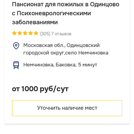
Пансионат для пожилых в Одинцово
с Психоневрологическими
заболеваниями
(305) 7 отзывов
Московская обл., Одинцовский
городской округ,село Немчиновка
Немчиновка, Баковка, 5 минут
от 1000 руб/сут
Уточнить наличие мест