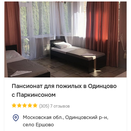
Пансионат для пожилых в Одинцово
с Паркинсоном
(305) 7 отзывов
Московская обл., Одинцовский р-н,
село Ершово