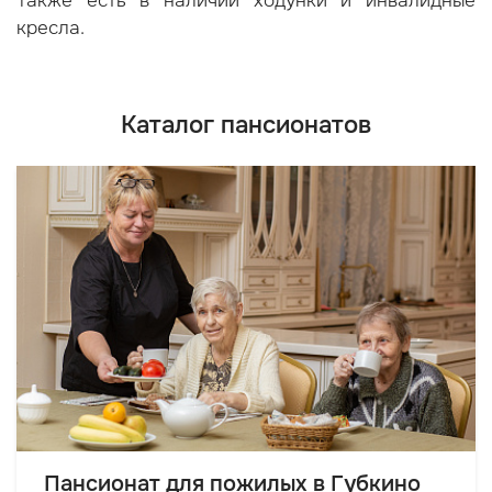
Также есть в наличии ходунки и инвалидные
кресла.
Каталог пансионатов
Пансионат для пожилых в Губкино