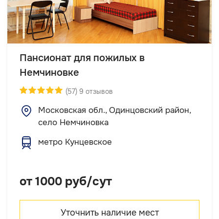
Пансионат для пожилых в
Немчиновке
(57) 9 отзывов
Московская обл., Одинцовский район,
село Немчиновка
метро Кунцевское
от 1000 руб/сут
Уточнить наличие мест