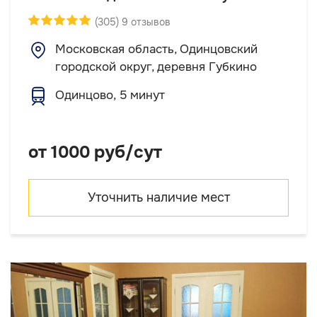
(305) 9 отзывов
Московская область, Одинцовский
городской округ, деревня Губкино
Одинцово, 5 минут
от 1000 руб/сут
Уточнить наличие мест