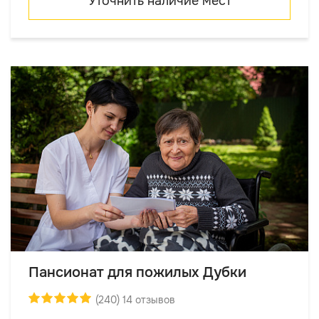
Уточнить наличие мест
Пансионат для пожилых Дубки
(240) 14 отзывов