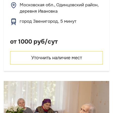
Московская обл., Одинцовский район,
деревня Ивановка
город Звенигород, 5 минут
от 1000 руб/сут
Уточнить наличие мест