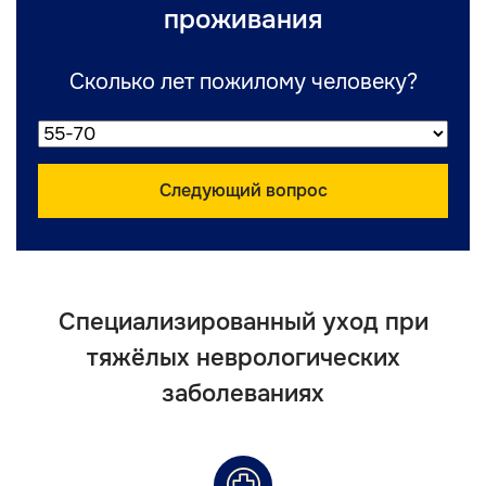
проживания
Сколько лет пожилому человеку?
Следующий вопрос
Специализированный уход при
тяжёлых неврологических
заболеваниях