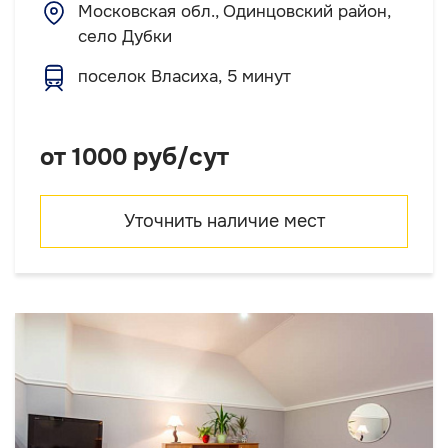
Московская обл., Одинцовский район,
село Дубки
поселок Власиха, 5 минут
от 1000 руб/сут
Уточнить наличие мест