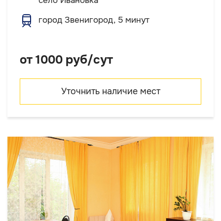
село Ивановка
город Звенигород, 5 минут
от 1000 руб/сут
Уточнить наличие мест