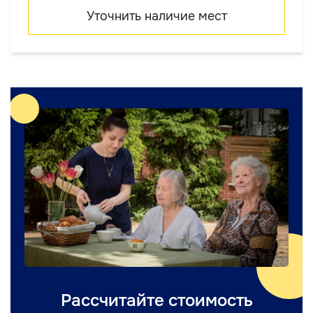
Уточнить наличие мест
Рассчитайте стоимость