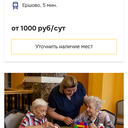
Ершово, 5 мин.
от 1000 руб/сут
Уточнить наличие мест