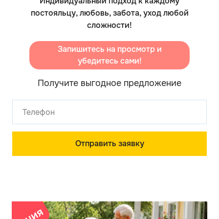
Индивидуальный подход к каждому
постояльцу, любовь, забота, уход любой
сложности!
Запишитесь на просмотр и
убедитесь сами!
Получите выгодное предложение
Отправить заявку