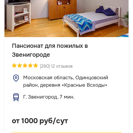
Пансионат для пожилых в
Звенигороде
(290) 12 отзывов
Московская область, Одинцовский
район, деревня «Красные Всходы»
Г. Звенигород, 7 мин.
от 1000 руб/сут