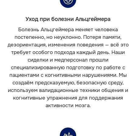
Уход при болезни Альцгеймера
Болезнь Альцгеймера меняет человека
постепенно, но неуклонно. Потеря памяти,
дезориентация, изменения поведения — всё это
требует особого подхода каждый день. Наши
сиделки и медперсонал прошли
специализированную подготовку по работе с
пациентами с когнитивными нарушениями. Мы
создаём предсказуемую, безопасную среду,
используем валидационные техники общения и
когнитивные упражнения для поддержания
активности мозга.