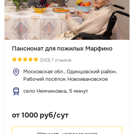
Пансионат для пожилых Марфино
(543) 7 отзывов
Московская обл., Одинцовский район,
Рабочий посёлок Новоивановское
село Немчиновка, 5 минут
от 1000 руб/сут