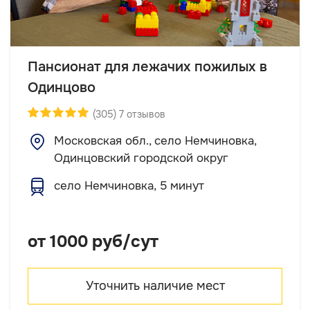
Пансионат для лежачих пожилых в
Одинцово
(305) 7 отзывов
Московская обл., село Немчиновка,
Одинцовский городской округ
село Немчиновка, 5 минут
от 1000 руб/сут
Уточнить наличие мест