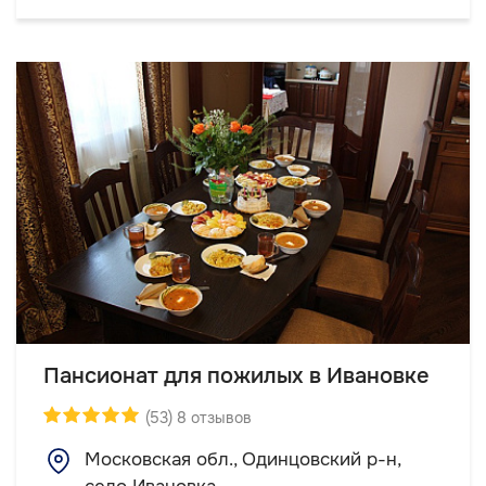
Пансионат для пожилых в Ивановке
(53) 8 отзывов
Московская обл., Одинцовский р-н,