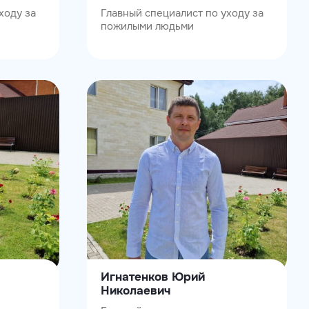
ходу за
Главный специалист по уходу за
пожилыми людьми
Игнатенков Юрий
Николаевич