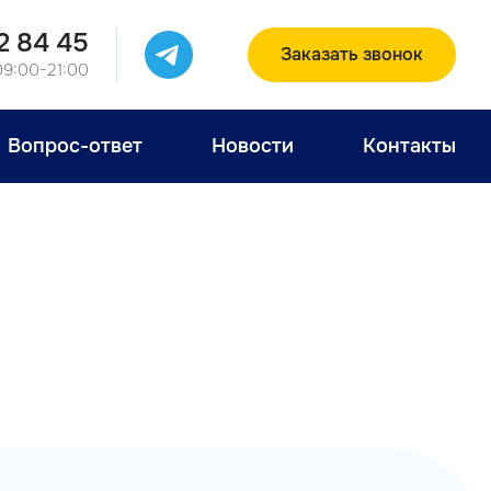
2 84 45
Заказать звонок
09:00-21:00
Вопрос-ответ
Новости
Контакты