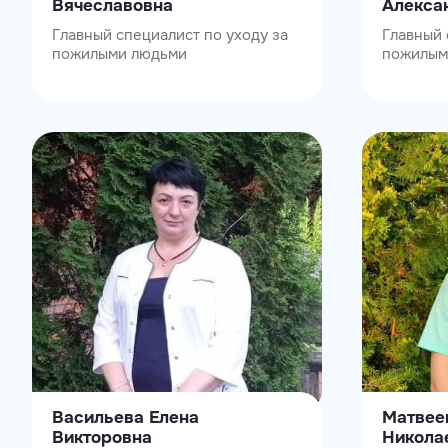
Вячеславовна
Алекса
Главный специалист по уходу за
Главный 
пожилыми людьми
пожилым
Васильева Елена
Матвее
Викторовна
Никола