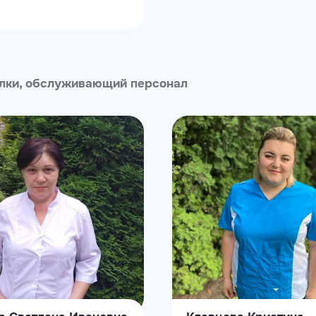
елки, обслуживающий персонал