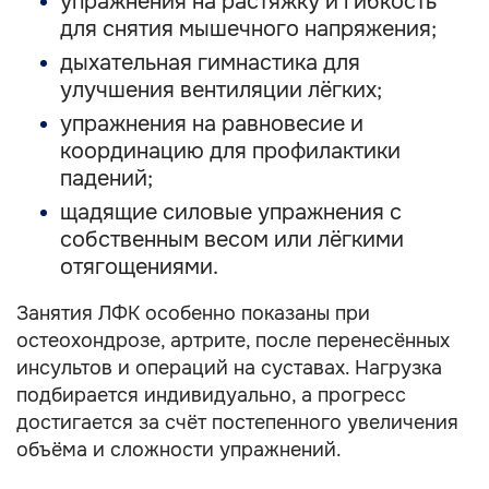
упражнения на растяжку и гибкость
для снятия мышечного напряжения;
дыхательная гимнастика для
улучшения вентиляции лёгких;
упражнения на равновесие и
координацию для профилактики
падений;
щадящие силовые упражнения с
собственным весом или лёгкими
отягощениями.
Занятия ЛФК особенно показаны при
остеохондрозе, артрите, после перенесённых
инсультов и операций на суставах. Нагрузка
подбирается индивидуально, а прогресс
достигается за счёт постепенного увеличения
объёма и сложности упражнений.