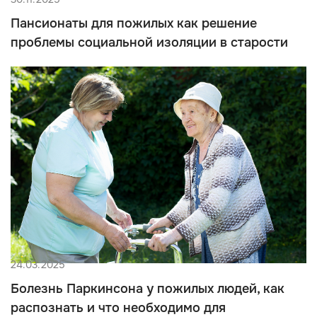
Пансионаты для пожилых как решение
проблемы социальной изоляции в старости
24.03.2025
Болезнь Паркинсона у пожилых людей, как
распознать и что необходимо для