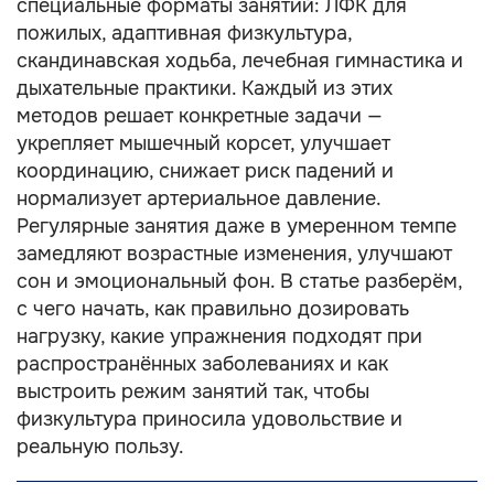
специальные форматы занятий: ЛФК для
пожилых, адаптивная физкультура,
скандинавская ходьба, лечебная гимнастика и
дыхательные практики. Каждый из этих
методов решает конкретные задачи —
укрепляет мышечный корсет, улучшает
координацию, снижает риск падений и
нормализует артериальное давление.
Регулярные занятия даже в умеренном темпе
замедляют возрастные изменения, улучшают
сон и эмоциональный фон. В статье разберём,
с чего начать, как правильно дозировать
нагрузку, какие упражнения подходят при
распространённых заболеваниях и как
выстроить режим занятий так, чтобы
физкультура приносила удовольствие и
реальную пользу.