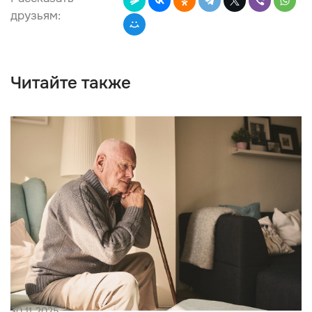
друзьям:
Читайте также
30.11.2025