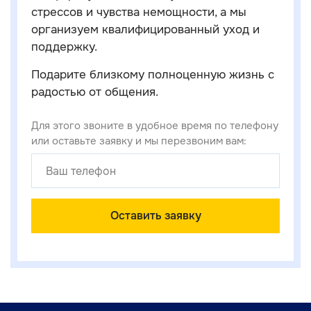
стрессов и чувства немощности, а мы
организуем квалифицированный уход и
поддержку.
Подарите близкому полноценную жизнь с
радостью от общения.
Для этого звоните в удобное время по телефону
или оставьте заявку и мы перезвоним вам:
Оставить заявку