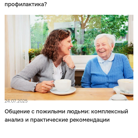
профилактика?
24.07.2025
Общение с пожилыми людьми: комплексный
анализ и практические рекомендации