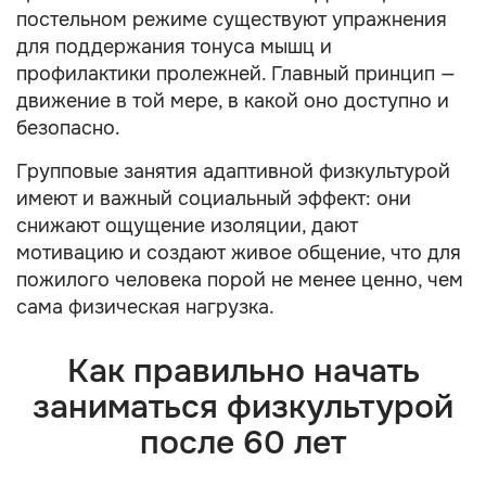
постельном режиме существуют упражнения
для поддержания тонуса мышц и
профилактики пролежней. Главный принцип —
движение в той мере, в какой оно доступно и
безопасно.
Групповые занятия адаптивной физкультурой
имеют и важный социальный эффект: они
снижают ощущение изоляции, дают
мотивацию и создают живое общение, что для
пожилого человека порой не менее ценно, чем
сама физическая нагрузка.
Как правильно начать
заниматься физкультурой
после 60 лет