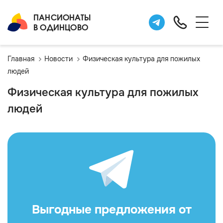
ПАНСИОНАТЫ
В ОДИНЦОВО
Главная
Новости
Физическая культура для пожилых
людей
Физическая культура для пожилых
людей
Выгодные предложения от