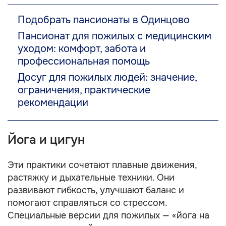
Подобрать пансионаты в Одинцово
Пансионат для пожилых с медицинским
уходом: комфорт, забота и
профессиональная помощь
Досуг для пожилых людей: значение,
ограничения, практические
рекомендации
Йога и цигун
Эти практики сочетают плавные движения,
растяжку и дыхательные техники. Они
развивают гибкость, улучшают баланс и
помогают справляться со стрессом.
Специальные версии для пожилых — «йога на