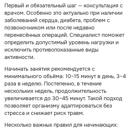
Первый и обязательный шаг — консультация с
врачом. Особенно это актуально при наличии
заболеваний сердца, диабета, проблем с
позвоночником или после недавно
перенесённых операций. Специалист поможет
определить допустимый уровень нагрузки и
исключить противопоказанные виды
активности.
Начинать занятия рекомендуется с
минимального объёма: 10–15 минут в день, 3–4
раза в неделю. Постепенно, в течение
нескольких недель, продолжительность
увеличивается до 30–45 минут. Такой подход
позволяет организму адаптироваться без
стресса и снижает риск травм.
Несколько важных правил для начинающих: