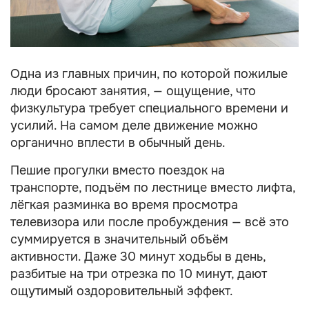
Одна из главных причин, по которой пожилые
люди бросают занятия, — ощущение, что
физкультура требует специального времени и
усилий. На самом деле движение можно
органично вплести в обычный день.
Пешие прогулки вместо поездок на
транспорте, подъём по лестнице вместо лифта,
лёгкая разминка во время просмотра
телевизора или после пробуждения — всё это
суммируется в значительный объём
активности. Даже 30 минут ходьбы в день,
разбитые на три отрезка по 10 минут, дают
ощутимый оздоровительный эффект.