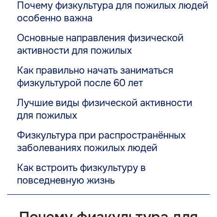
Почему физкультура для пожилых людей
особенно важна
Основные направления физической
активности для пожилых
Как правильно начать заниматься
физкультурой после 60 лет
Лучшие виды физической активности
для пожилых
Физкультура при распространённых
заболеваниях пожилых людей
Как встроить физкультуру в
повседневную жизнь