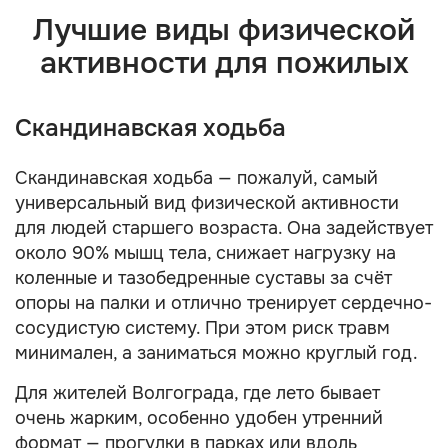
Лучшие виды физической
активности для пожилых
Скандинавская ходьба
Скандинавская ходьба — пожалуй, самый
универсальный вид физической активности
для людей старшего возраста. Она задействует
около 90% мышц тела, снижает нагрузку на
коленные и тазобедренные суставы за счёт
опоры на палки и отлично тренирует сердечно-
сосудистую систему. При этом риск травм
минимален, а заниматься можно круглый год.
Для жителей Волгограда, где лето бывает
очень жарким, особенно удобен утренний
формат — прогулки в парках или вдоль