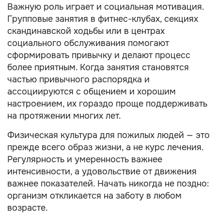
Важную роль играет и социальная мотивация.
Групповые занятия в фитнес-клубах, секциях
скандинавской ходьбы или в центрах
социального обслуживания помогают
сформировать привычку и делают процесс
более приятным. Когда занятия становятся
частью привычного распорядка и
ассоциируются с общением и хорошим
настроением, их гораздо проще поддерживать
на протяжении многих лет.
Физическая культура для пожилых людей — это
прежде всего образ жизни, а не курс лечения.
Регулярность и умеренность важнее
интенсивности, а удовольствие от движения
важнее показателей. Начать никогда не поздно:
организм откликается на заботу в любом
возрасте.