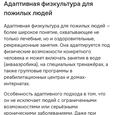
Адаптивная физкультура для
пожилых людей
Адаптивная физкультура для пожилых людей —
более широкое понятие, охватывающее не
только лечебные, но и оздоровительные,
рекреационные занятия. Она адаптируется под
физические возможности конкретного
человека и может включать занятия в воде
(аквааэробика), на специальных тренажёрах, а
также групповые программы в
реабилитационных центрах и домах-
интернатах.
Особенность адаптивного подхода в том, что
он не исключает людей с ограниченными
возможностями или серьёзными
хроническими заболеваниями. Даже при