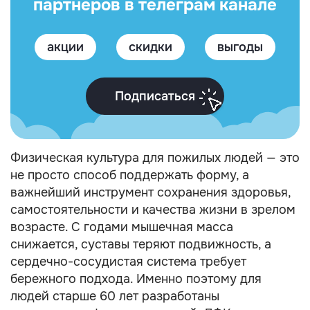
партнеров в телеграм канале
акции
скидки
выгоды
Подписаться
Физическая культура для пожилых людей — это
не просто способ поддержать форму, а
важнейший инструмент сохранения здоровья,
самостоятельности и качества жизни в зрелом
возрасте. С годами мышечная масса
снижается, суставы теряют подвижность, а
сердечно-сосудистая система требует
бережного подхода. Именно поэтому для
людей старше 60 лет разработаны