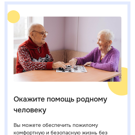
Окажите помощь родному
человеку
Вы можете обеспечить пожилому
комфортную и безопасную жизнь без