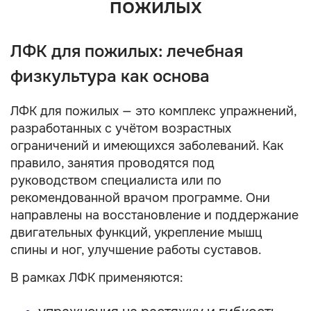
пожилых
ЛФК для пожилых: лечебная
физкультура как основа
ЛФК для пожилых — это комплекс упражнений,
разработанных с учётом возрастных
ограничений и имеющихся заболеваний. Как
правило, занятия проводятся под
руководством специалиста или по
рекомендованной врачом программе. Они
направлены на восстановление и поддержание
двигательных функций, укрепление мышц
спины и ног, улучшение работы суставов.
В рамках ЛФК применяются: