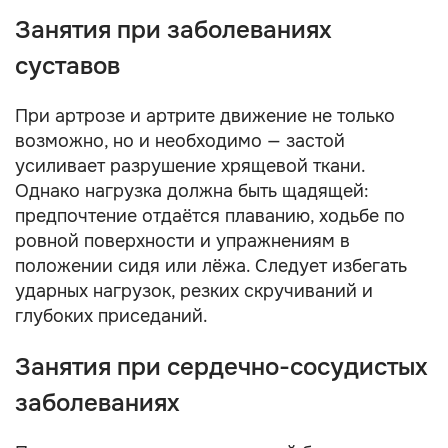
Занятия при заболеваниях
суставов
При артрозе и артрите движение не только
возможно, но и необходимо — застой
усиливает разрушение хрящевой ткани.
Однако нагрузка должна быть щадящей:
предпочтение отдаётся плаванию, ходьбе по
ровной поверхности и упражнениям в
положении сидя или лёжа. Следует избегать
ударных нагрузок, резких скручиваний и
глубоких приседаний.
Занятия при сердечно-сосудистых
заболеваниях