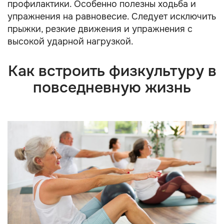
профилактики. Особенно полезны ходьба и
упражнения на равновесие. Следует исключить
прыжки, резкие движения и упражнения с
высокой ударной нагрузкой.
Как встроить физкультуру в
повседневную жизнь