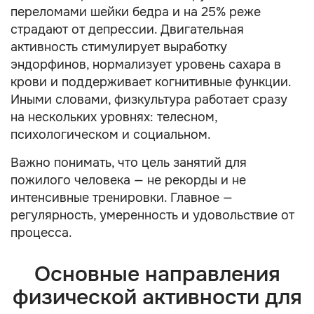
переломами шейки бедра и на 25% реже
страдают от депрессии. Двигательная
активность стимулирует выработку
эндорфинов, нормализует уровень сахара в
крови и поддерживает когнитивные функции.
Иными словами, физкультура работает сразу
на нескольких уровнях: телесном,
психологическом и социальном.
Важно понимать, что цель занятий для
пожилого человека — не рекорды и не
интенсивные тренировки. Главное —
регулярность, умеренность и удовольствие от
процесса.
Основные направления
физической активности для