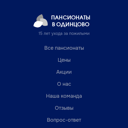
ПАНСИОНАТЫ
В ОДИНЦОВО
15 лет ухода за пожилыми
Все пансионаты
Цены
Акции
О нас
Наша команда
Отзывы
Вопрос-ответ