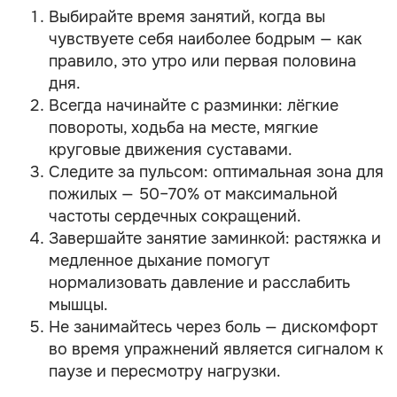
Выбирайте время занятий, когда вы
чувствуете себя наиболее бодрым — как
правило, это утро или первая половина
дня.
Всегда начинайте с разминки: лёгкие
повороты, ходьба на месте, мягкие
круговые движения суставами.
Следите за пульсом: оптимальная зона для
пожилых — 50–70% от максимальной
частоты сердечных сокращений.
Завершайте занятие заминкой: растяжка и
медленное дыхание помогут
нормализовать давление и расслабить
мышцы.
Не занимайтесь через боль — дискомфорт
во время упражнений является сигналом к
паузе и пересмотру нагрузки.