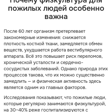
Почему физкультура для
пожилых людей особенно
важна
После 60 лет организм претерпевает
закономерные изменения: снижается
плотность костной ткани, замедляется обмен
веществ, ухудшается работа вестибулярного
аппарата. Всё это повышает риск переломов,
хронической усталости и сердечно-
сосудистых заболеваний. Однако природа этих
процессов такова, что их можно существенно
замедлить — и физическая активность здесь
является одним из главных факторов.
Исследования показывают, что пожилые люди,
которые регулярно занимаются физкультурой,
на 30–40% реже госпитализируются с