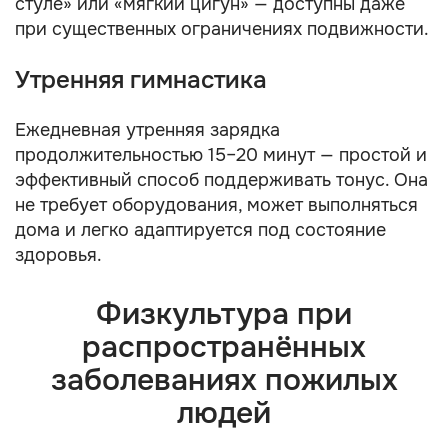
стуле» или «мягкий цигун» — доступны даже
при существенных ограничениях подвижности.
Утренняя гимнастика
Ежедневная утренняя зарядка
продолжительностью 15–20 минут — простой и
эффективный способ поддерживать тонус. Она
не требует оборудования, может выполняться
дома и легко адаптируется под состояние
здоровья.
Физкультура при
распространённых
заболеваниях пожилых
людей