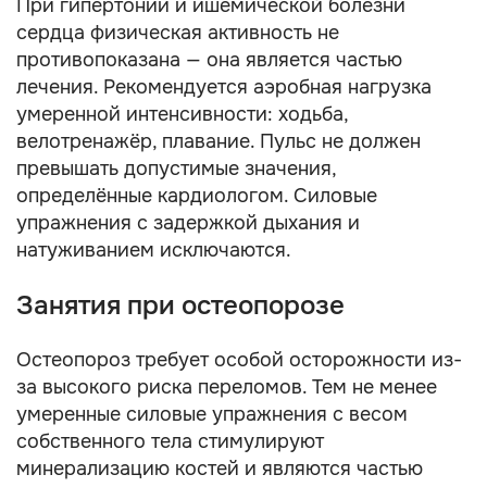
При гипертонии и ишемической болезни
сердца физическая активность не
противопоказана — она является частью
лечения. Рекомендуется аэробная нагрузка
умеренной интенсивности: ходьба,
велотренажёр, плавание. Пульс не должен
превышать допустимые значения,
определённые кардиологом. Силовые
упражнения с задержкой дыхания и
натуживанием исключаются.
Занятия при остеопорозе
Остеопороз требует особой осторожности из-
за высокого риска переломов. Тем не менее
умеренные силовые упражнения с весом
собственного тела стимулируют
минерализацию костей и являются частью