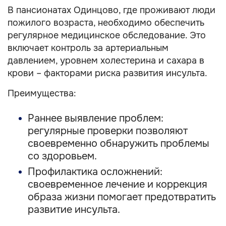
В пансионатах Одинцово, где проживают люди
пожилого возраста, необходимо обеспечить
регулярное медицинское обследование. Это
включает контроль за артериальным
давлением, уровнем холестерина и сахара в
крови – факторами риска развития инсульта.
Преимущества:
Раннее выявление проблем:
регулярные проверки позволяют
своевременно обнаружить проблемы
со здоровьем.
Профилактика осложнений:
своевременное лечение и коррекция
образа жизни помогает предотвратить
развитие инсульта.