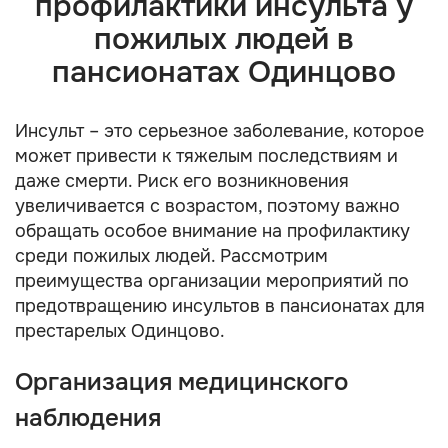
профилактики инсульта у
пожилых людей в
пансионатах Одинцово
Инсульт – это серьезное заболевание, которое
может привести к тяжелым последствиям и
даже смерти. Риск его возникновения
увеличивается с возрастом, поэтому важно
обращать особое внимание на профилактику
среди пожилых людей. Рассмотрим
преимущества организации мероприятий по
предотвращению инсультов в пансионатах для
престарелых Одинцово.
Организация медицинского
наблюдения