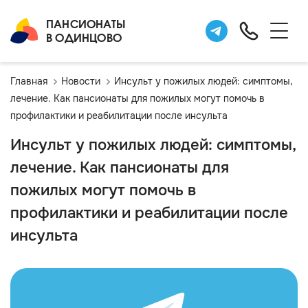
ПАНСИОНАТЫ
В ОДИНЦОВО
Главная
Новости
Инсульт у пожилых людей: симптомы,
лечение. Как пансионаты для пожилых могут помочь в
профилактики и реабилитации после инсульта
Инсульт у пожилых людей: симптомы,
лечение. Как пансионаты для
пожилых могут помочь в
профилактики и реабилитации после
инсульта