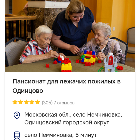
Пансионат для лежачих пожилых в
Одинцово
(305) 7 отзывов
Московская обл., село Немчиновка,
Одинцовский городской округ
село Немчиновка, 5 минут