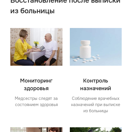
Восстановление после выписки
из больницы
Мониторинг
Контроль
здоровья
назначений
Медсестры следят за
Соблюдение врачебных
состоянием здоровья
назначений при выписке
из больницы