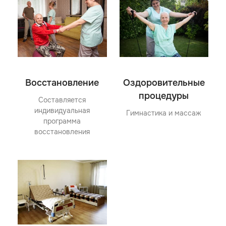
Восстановление
Оздоровительные
процедуры
Составляется
индивидуальная
Гимнастика и массаж
программа
восстановления