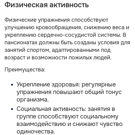
Физическая активность
Физические упражнения способствуют
улучшению кровообращения, снижению веса и
укреплению сердечно-сосудистой системы. В
пансионатах должны быть созданы условия для
занятий спортом, адаптированными под
возраст и возможности пожилых людей.
Преимущества:
Укрепление здоровья: регулярные
упражнения повышают общий тонус
организма.
Социальная активность: занятия в
группе способствуют социальному
взаимодействию и снижают чувство
одиночества.