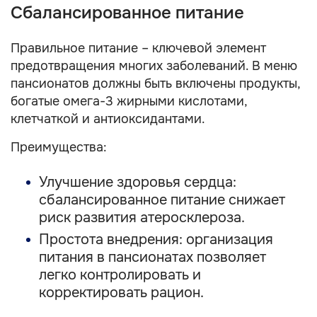
Сбалансированное питание
Правильное питание – ключевой элемент
предотвращения многих заболеваний. В меню
пансионатов должны быть включены продукты,
богатые омега-3 жирными кислотами,
клетчаткой и антиоксидантами.
Преимущества:
Улучшение здоровья сердца:
сбалансированное питание снижает
риск развития атеросклероза.
Простота внедрения: организация
питания в пансионатах позволяет
легко контролировать и
корректировать рацион.