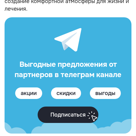
создание комфортной атмосферы для жизни и
лечения.
Выгодные предложения от
партнеров в телеграм канале
акции
скидки
выгоды
Подписаться