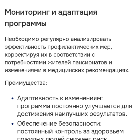
Мониторинг и адаптация
программы
Необходимо регулярно анализировать
эффективность профилактических мер,
корректируя их в соответствии с
потребностями жителей пансионатов и
изменениями в медицинских рекомендациях.
Преимущества:
Адаптивность к изменениям:
программа постоянно улучшается для
достижения наилучших результатов.
Обеспечение безопасности:
постоянный контроль за здоровьем
пожилых людей снижает риск