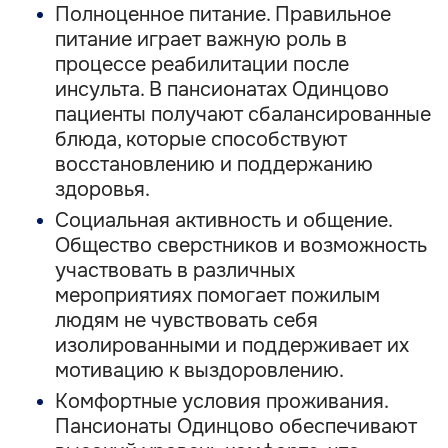
Полноценное питание. Правильное
питание играет важную роль в
процессе реабилитации после
инсульта. В пансионатах Одинцово
пациенты получают сбалансированные
блюда, которые способствуют
восстановлению и поддержанию
здоровья.
Социальная активность и общение.
Общество сверстников и возможность
участвовать в различных
мероприятиях помогает пожилым
людям не чувствовать себя
изолированными и поддерживает их
мотивацию к выздоровлению.
Комфортные условия проживания.
Пансионаты Одинцово обеспечивают