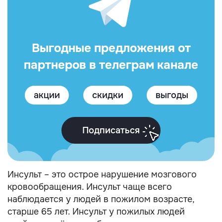
Выгодные предложения от
партнеров в телеграм канале
акции
скидки
выгоды
Подписаться
Инсульт – это острое нарушение мозгового
кровообращения. Инсульт чаще всего
наблюдается у людей в пожилом возрасте,
старше 65 лет. Инсульт у пожилых людей