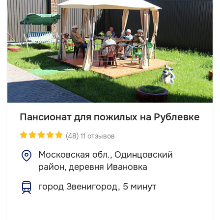
Пансионат для пожилых на Рублевке
(48) 11 отзывов
Московская обл., Одинцовский
район, деревня Ивановка
город Звенигород, 5 минут