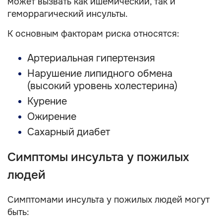
может вызвать как ишемический, так и
геморрагический инсульты.
К основным факторам риска относятся:
Артериальная гипертензия
Нарушение липидного обмена
(высокий уровень холестерина)
Курение
Ожирение
Сахарный диабет
Симптомы инсульта у пожилых
людей
Симптомами инсульта у пожилых людей могут
быть: