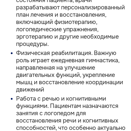
состояния пациента, врачи
разрабатывают персонализированный
план лечения и восстановления,
включающий физиотерапию,
логопедические упражнения,
эрготерапию и другие необходимые
процедуры.
Физическая реабилитация. Важную
роль играет ежедневная гимнастика,
направленная на улучшение
двигательных функций, укрепление
мышц и восстановление координации
движений
Работа с речью и когнитивными
функциями. Пациентам назначаются
занятия с логопедом для
восстановления речи и когнитивных
способностей, что особенно актуально