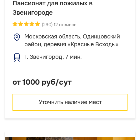
Пансионат для пожилых в
Звенигороде
(290) 12 отзывов
Московская область, Одинцовский
район, деревня «Красные Всходы»
Г. Звенигород, 7 мин.
от 1000 руб/сут
Уточнить наличие мест