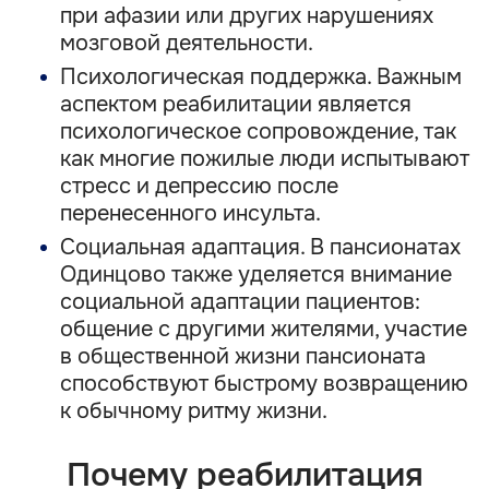
при афазии или других нарушениях
мозговой деятельности.
Психологическая поддержка. Важным
аспектом реабилитации является
психологическое сопровождение, так
как многие пожилые люди испытывают
стресс и депрессию после
перенесенного инсульта.
Социальная адаптация. В пансионатах
Одинцово также уделяется внимание
социальной адаптации пациентов:
общение с другими жителями, участие
в общественной жизни пансионата
способствуют быстрому возвращению
к обычному ритму жизни.
Почему реабилитация