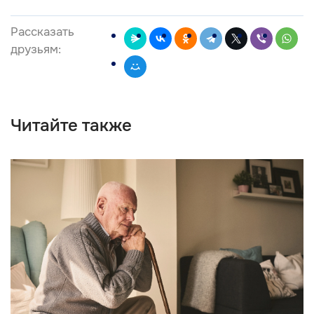
Рассказать
друзьям:
Читайте также