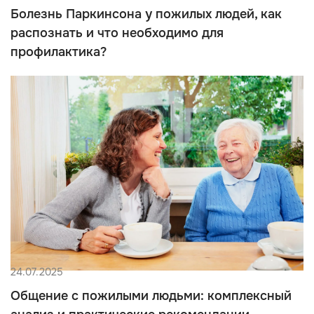
Болезнь Паркинсона у пожилых людей, как
распознать и что необходимо для
профилактика?
24.07.2025
Общение с пожилыми людьми: комплексный