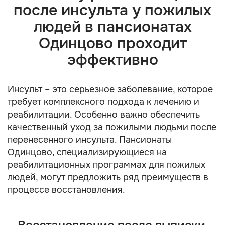
после инсульта у пожилых
людей в пансионатах
Одинцово проходит
эффективно
Инсульт – это серьезное заболевание, которое
требует комплексного подхода к лечению и
реабилитации. Особенно важно обеспечить
качественный уход за пожилыми людьми после
перенесенного инсульта. Пансионаты
Одинцово, специализирующиеся на
реабилитационных программах для пожилых
людей, могут предложить ряд преимуществ в
процессе восстановления.