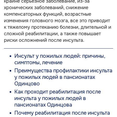
крайне серьёзное заболевание, из-за
хронических заболеваний, снижение
компенсаторных функций, возрастные
изменения головного мозга, все это приводит
к тяжелому протеканию болезни, длительной и
сложной реабилитации, а также повышает
риски осложнений после инсульта.
Инсульт у пожилых людей: причины,
симптомы, лечение
Преимущества профилактики инсульта
у пожилых людей в пансионатах
Одинцово
Как проходит реабилитация после
инсульта у пожилых людей в
пансионатах Одинцова
Почему реабилитация после инсульта