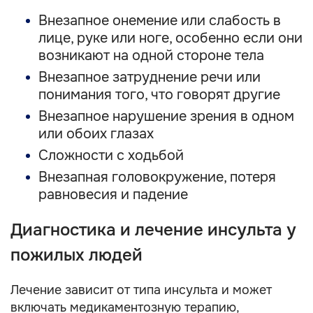
Внезапное онемение или слабость в
лице, руке или ноге, особенно если они
возникают на одной стороне тела
Внезапное затруднение речи или
понимания того, что говорят другие
Внезапное нарушение зрения в одном
или обоих глазах
Сложности с ходьбой
Внезапная головокружение, потеря
равновесия и падение
Диагностика и лечение инсульта у
пожилых людей
Лечение зависит от типа инсульта и может
включать медикаментозную терапию,