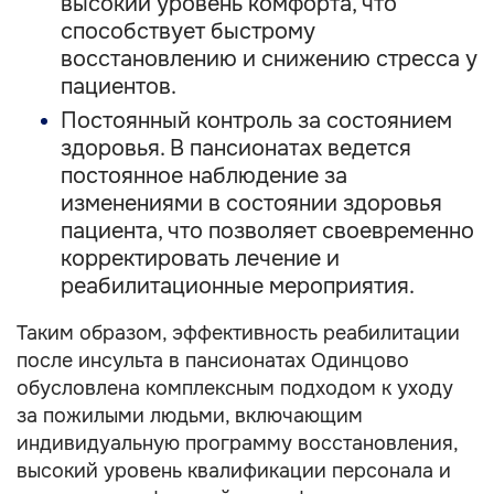
высокий уровень комфорта, что
способствует быстрому
восстановлению и снижению стресса у
пациентов.
Постоянный контроль за состоянием
здоровья. В пансионатах ведется
постоянное наблюдение за
изменениями в состоянии здоровья
пациента, что позволяет своевременно
корректировать лечение и
реабилитационные мероприятия.
Таким образом, эффективность реабилитации
после инсульта в пансионатах Одинцово
обусловлена комплексным подходом к уходу
за пожилыми людьми, включающим
индивидуальную программу восстановления,
высокий уровень квалификации персонала и