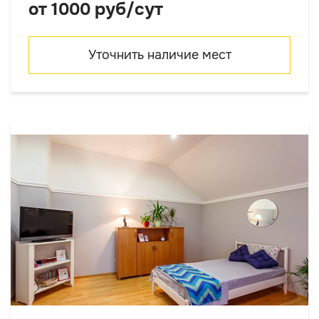
от 1000 руб/сут
Уточнить наличие мест