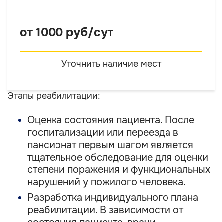
от 1000 руб/сут
Уточнить наличие мест
Этапы реабилитации:
Оценка состояния пациента. После
госпитализации или переезда в
пансионат первым шагом является
тщательное обследование для оценки
степени поражения и функциональных
нарушений у пожилого человека.
Разработка индивидуального плана
реабилитации. В зависимости от