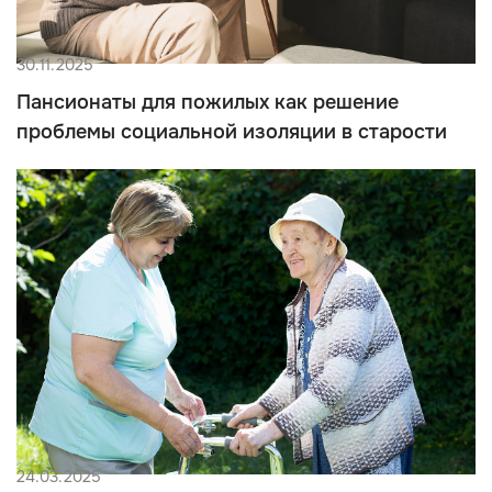
30.11.2025
Пансионаты для пожилых как решение
проблемы социальной изоляции в старости
24.03.2025