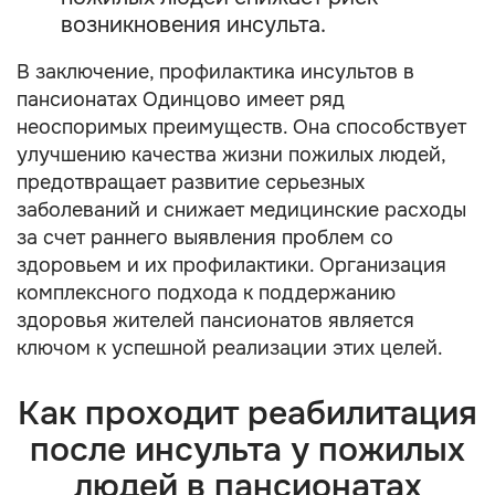
возникновения инсульта.
В заключение, профилактика инсультов в
пансионатах Одинцово имеет ряд
неоспоримых преимуществ. Она способствует
улучшению качества жизни пожилых людей,
предотвращает развитие серьезных
заболеваний и снижает медицинские расходы
за счет раннего выявления проблем со
здоровьем и их профилактики. Организация
комплексного подхода к поддержанию
здоровья жителей пансионатов является
ключом к успешной реализации этих целей.
Как проходит реабилитация
после инсульта у пожилых
людей в пансионатах