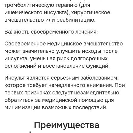
тромболитическую терапию (для
ишемического инсульта), хирургическое
вмешательство или реабилитацию.
Важность своевременного лечения:
Своевременное медицинское вмешательство
может значительно улучшить исходы после
инсульта, уменьшая риск долгосрочных
осложнений и восстановление функций.
Инсульт является серьезным заболеванием,
которое требует немедленного внимания. При
первых признаках следует незамедлительно
обратиться за медицинской помощью для
минимизации возможных последствий.
Преимущества