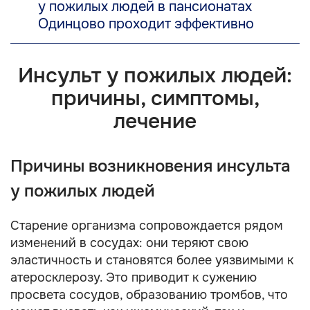
у пожилых людей в пансионатах
Одинцово проходит эффективно
Инсульт у пожилых людей:
причины, симптомы,
лечение
Причины возникновения инсульта
у пожилых людей
Старение организма сопровождается рядом
изменений в сосудах: они теряют свою
эластичность и становятся более уязвимыми к
атеросклерозу. Это приводит к сужению
просвета сосудов, образованию тромбов, что