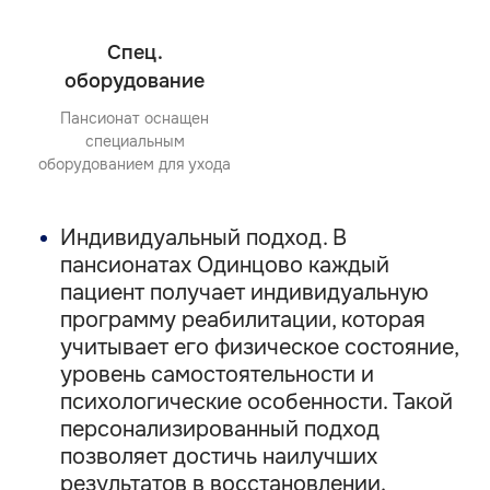
Спец.
оборудование
Пансионат оснащен
специальным
оборудованием для ухода
Индивидуальный подход. В
пансионатах Одинцово каждый
пациент получает индивидуальную
программу реабилитации, которая
учитывает его физическое состояние,
уровень самостоятельности и
психологические особенности. Такой
персонализированный подход
позволяет достичь наилучших
результатов в восстановлении.