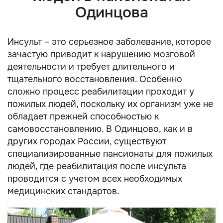
Одинцова
Инсульт – это серьезное заболевание, которое
зачастую приводит к нарушению мозговой
деятельности и требует длительного и
тщательного восстановления. Особенно
сложно процесс реабилитации проходит у
пожилых людей, поскольку их организм уже не
обладает прежней способностью к
самовосстановлению. В Одинцово, как и в
других городах России, существуют
специализированные пансионаты для пожилых
людей, где реабилитация после инсульта
проводится с учетом всех необходимых
медицинских стандартов.