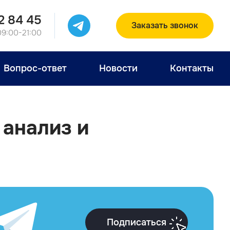
2 84 45
Заказать звонок
09:00-21:00
Вопрос-ответ
Новости
Контакты
анализ и
Подписаться